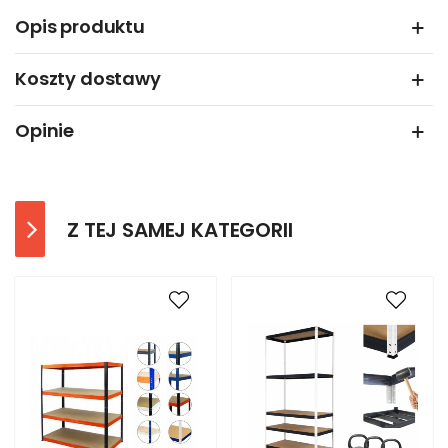
Opis produktu
Koszty dostawy
Opinie
Z TEJ SAMEJ KATEGORII