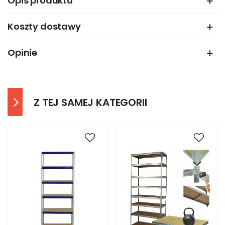
Opis produktu
Koszty dostawy
Opinie
Z TEJ SAMEJ KATEGORII