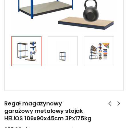
Regał magazynowy
garażowy metalowy stojak
HELIOS 106x90x45cm 3Px175kg