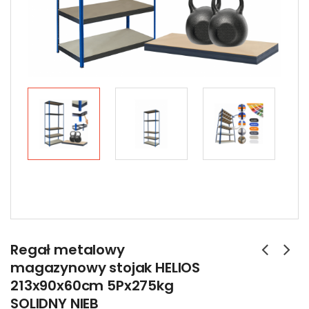
Regał metalowy
magazynowy stojak HELIOS
213x90x60cm 5Px275kg
SOLIDNY NIEB