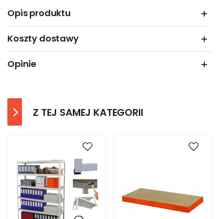
Opis produktu
Koszty dostawy
Opinie
Z TEJ SAMEJ KATEGORII