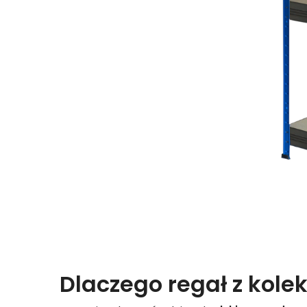
Dlaczego regał z kolek