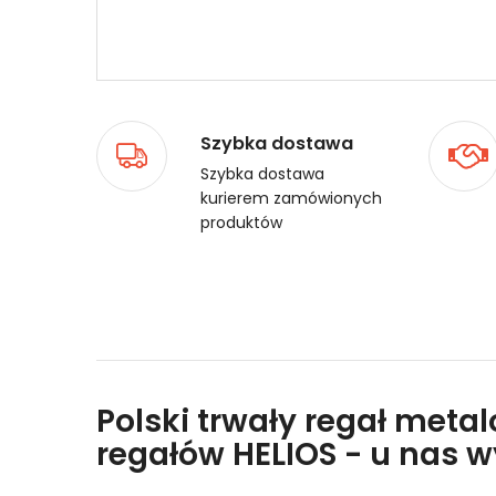
Szybka dostawa
Szybka dostawa
kurierem zamówionych
produktów
Polski trwały regał meta
regałów HELIOS - u nas 