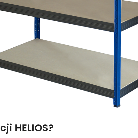
cji HELIOS?