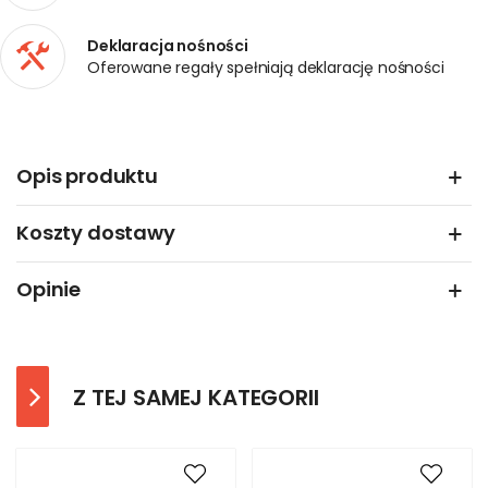
Deklaracja nośności
Oferowane regały spełniają deklarację nośności
Opis produktu
Koszty dostawy
Opinie
Z TEJ SAMEJ KATEGORII