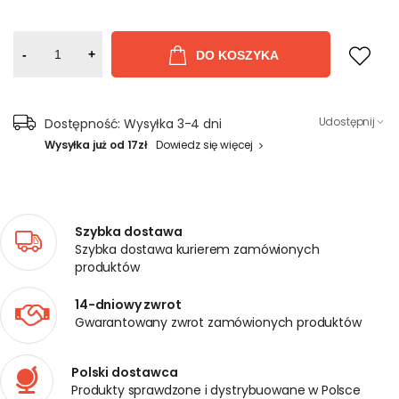
-
+
DO KOSZYKA
Udostępnij
Dostępność:
Wysyłka 3-4 dni
Wysyłka już od 17zł
Dowiedz się więcej
Szybka dostawa
Szybka dostawa kurierem zamówionych
produktów
14-dniowy zwrot
Gwarantowany zwrot zamówionych produktów
Polski dostawca
Produkty sprawdzone i dystrybuowane w Polsce