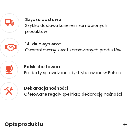
Szybka dostawa
Szybka dostawa kurierem zamówionych
produktów
14-dniowy zwrot
Gwarantowany zwrot zamówionych produktów
Polski dostawca
Produkty sprawdzone i dystrybuowane w Polsce
Deklaracja nośności
Oferowane regały spełniają deklarację nośności
Opis produktu