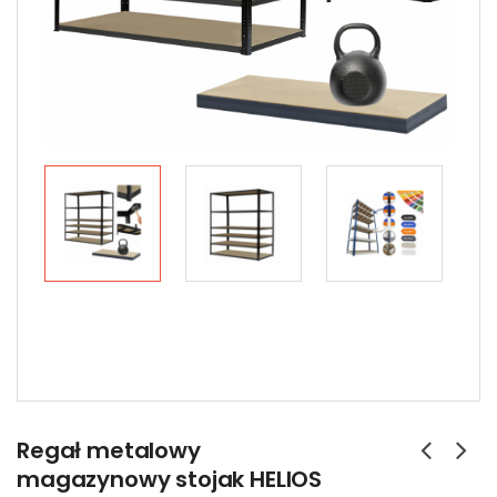
Regał metalowy
magazynowy stojak HELIOS