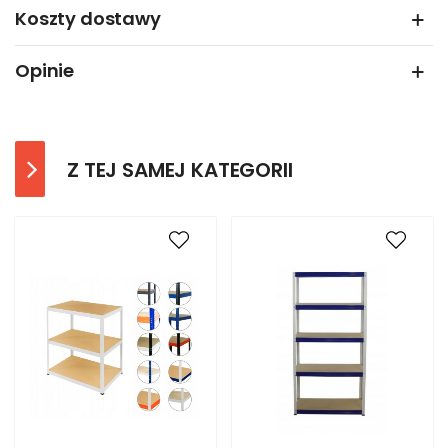
Koszty dostawy
Opinie
Z TEJ SAMEJ KATEGORII