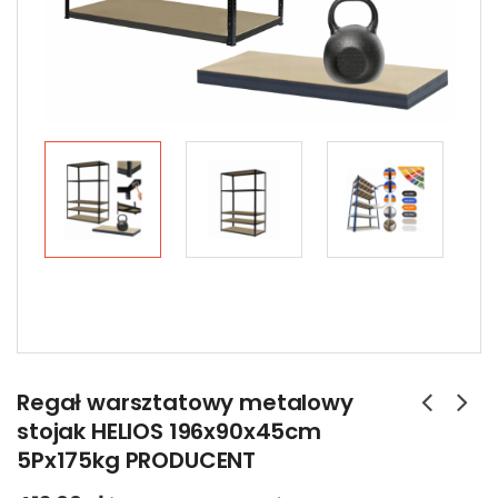
Regał warsztatowy metalowy
stojak HELIOS 196x90x45cm
5Px175kg PRODUCENT