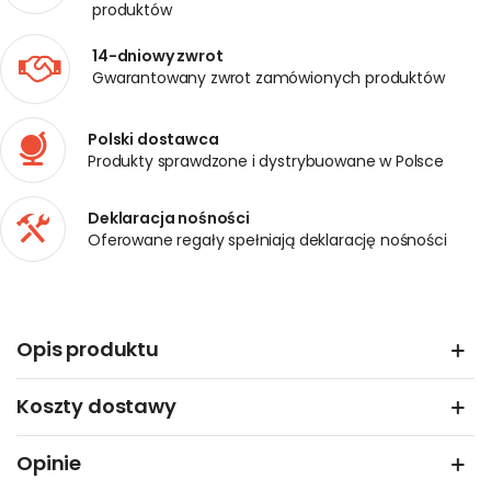
produktów
14-dniowy zwrot
Gwarantowany zwrot zamówionych produktów
Polski dostawca
Produkty sprawdzone i dystrybuowane w Polsce
Deklaracja nośności
Oferowane regały spełniają deklarację nośności
Opis produktu
Koszty dostawy
Opinie