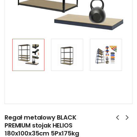
Regał metalowy BLACK
PREMIUM stojak HELIOS
180x100x35cm 5Px175kg