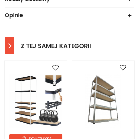
Opinie
Z TEJ SAMEJ KATEGORII
DO KOSZYKA