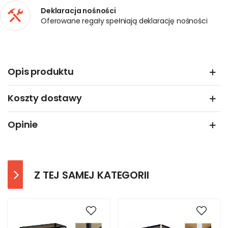
Deklaracja nośności
Oferowane regały spełniają deklarację nośności
Opis produktu
Koszty dostawy
Opinie
Z TEJ SAMEJ KATEGORII