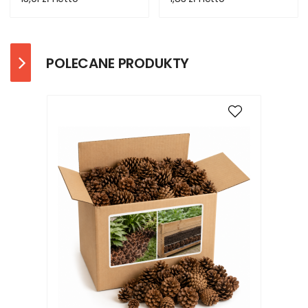
POLECANE PRODUKTY