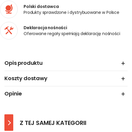
Polski dostawca
Produkty sprawdzone i dystrybuowane w Polsce
Deklaracja nośności
Oferowane regały spełniają deklarację nośności
Opis produktu
Koszty dostawy
Opinie
Z TEJ SAMEJ KATEGORII