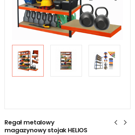
Regał metalowy
magazynowy stojak HELIOS