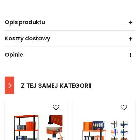
Opis produktu
Koszty dostawy
Opinie
Z TEJ SAMEJ KATEGORII