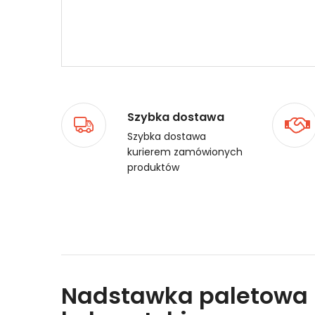
Szybka dostawa
Szybka dostawa
kurierem zamówionych
produktów
Nadstawka paletowa -