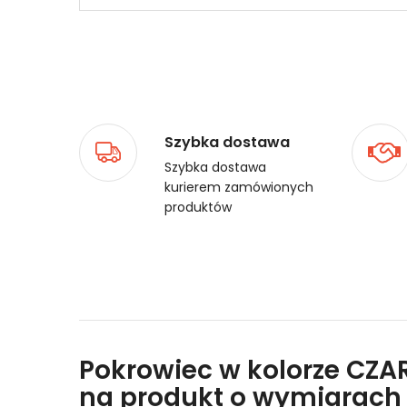
Szybka dostawa
Szybka dostawa
kurierem zamówionych
produktów
Pokrowiec w kolorze CZARN
na produkt o wymiarach 