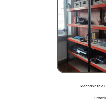
Mechanicznie u
Umożli