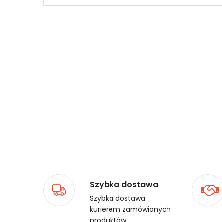
Szybka dostawa
Szybka dostawa
kurierem zamówionych
produktów