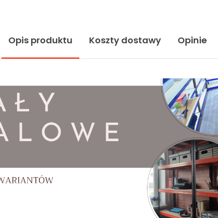
Opis produktu
Koszty dostawy
Opinie