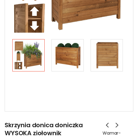
Skrzynia donica doniczka
WYSOKA ziołownik
Wamar-