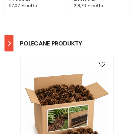
117,07 zł
netto
218,70 zł
netto
POLECANE PRODUKTY