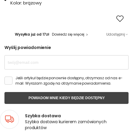
Kolor:
brązowy
Wysyłka już od 17zł
Dowiedz się więcej
Udostępnij
Wyślij powiadomienie
Jeśli artykuł będzie ponownie dostępny, otrzymasz od nas e-
mail. Wyrażam zgodę na otrzymanie powiadomienia.
POWIADOM MNIE KIEDY BĘDZIE DOSTĘPNY
Szybka dostawa
Szybka dostawa kurierem zamówionych
produktów