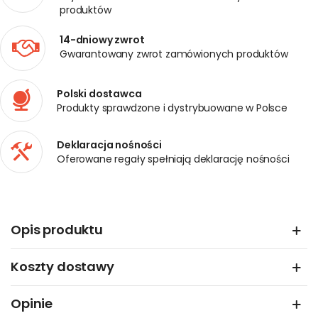
produktów
14-dniowy zwrot
Gwarantowany zwrot zamówionych produktów
Polski dostawca
Produkty sprawdzone i dystrybuowane w Polsce
Deklaracja nośności
Oferowane regały spełniają deklarację nośności
Opis produktu
Koszty dostawy
Opinie