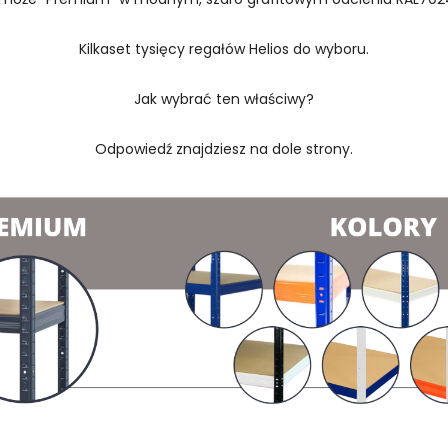
Kilkaset tysięcy regałów Helios do wyboru.
Jak wybrać ten właściwy?
Odpowiedź znajdziesz na dole strony.