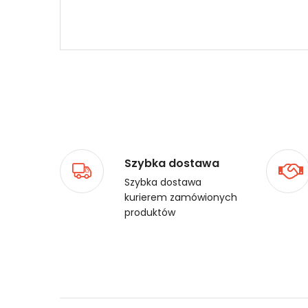
Szybka dostawa
Szybka dostawa
kurierem zamówionych
produktów