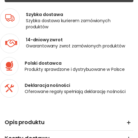
Szybka dostawa
Szybka dostawa kurierem zamówionych
produktów
14-dniowy zwrot
Gwarantowany zwrot zamówionych produktów
Polski dostawca
Produkty sprawdzone i dystrybuowane w Polsce
Deklaracja nośności
Oferowane regały spełniają deklarację nośności
Opis produktu