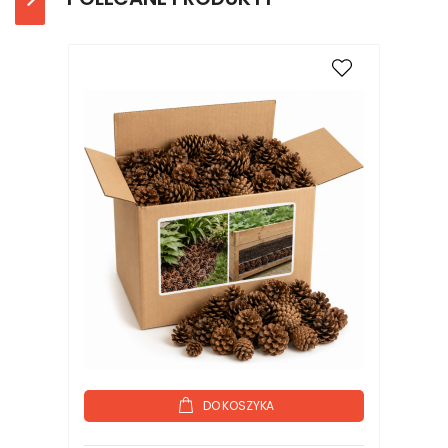
DO KOSZYKA