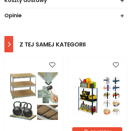
Koszty dostawy
Opinie
Z TEJ SAMEJ KATEGORII