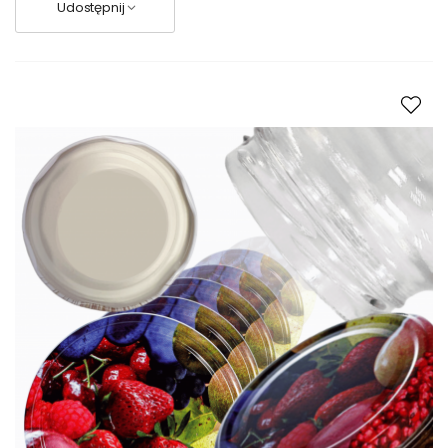
Udostępnij