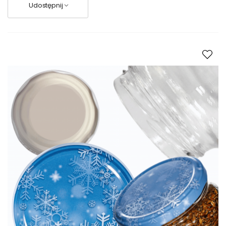
Udostępnij