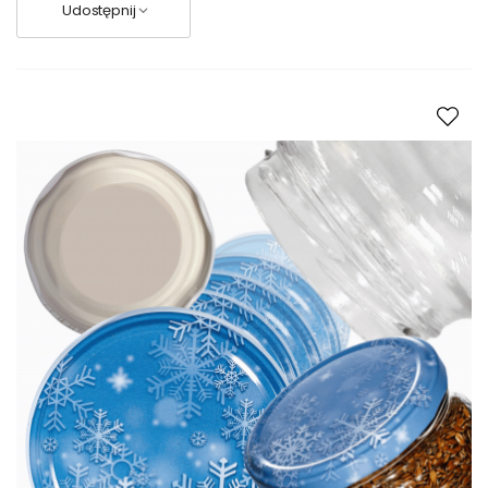
Udostępnij