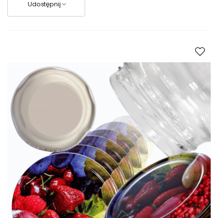
Udostępnij