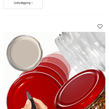
Udostępnij