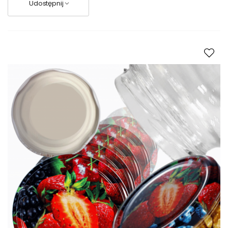
Udostępnij