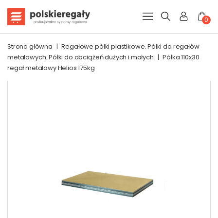
0
Strona główna
|
Regałowe półki plastikowe. Półki do regałów
metalowych. Półki do obciążeń dużych i małych
|
Półka 110x30
regał metalowy Helios 175kg