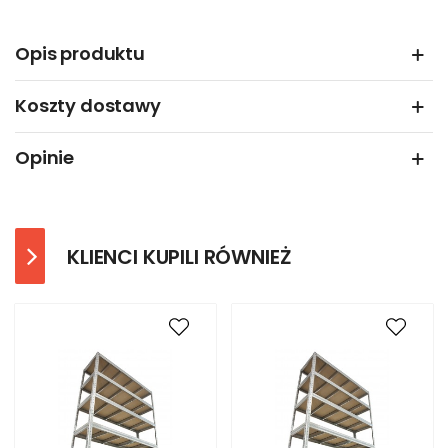
Opis produktu
Koszty dostawy
Opinie
KLIENCI KUPILI RÓWNIEŻ