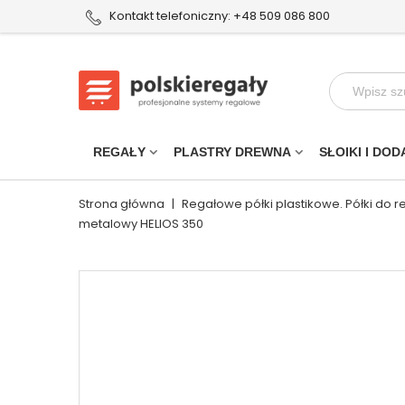
Kontakt telefoniczny: +48 509 086 800
REGAŁY
PLASTRY DREWNA
SŁOIKI I DOD
Strona główna
|
Regałowe półki plastikowe. Półki do 
metalowy HELIOS 350