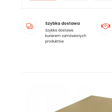
Szybka dostawa
Szybka dostawa
kurierem zamówionych
produktów