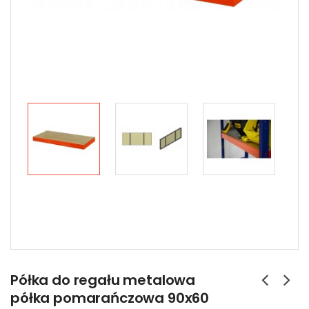
Półka do regału metalowa
półka pomarańczowa 90x60