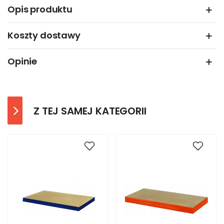
Opis produktu
Koszty dostawy
Opinie
Z TEJ SAMEJ KATEGORII