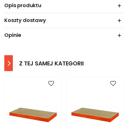
Opis produktu
Koszty dostawy
Opinie
Z TEJ SAMEJ KATEGORII