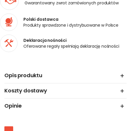
Gwarantowany zwrot zamówionych produktów
Polski dostawca
Produkty sprawdzone i dystrybuowane w Polsce
Deklaracja nośności
Oferowane regały spełniają deklarację nośności
Opis produktu
Koszty dostawy
Opinie