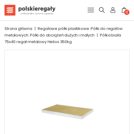
0
Strona główna
|
Regałowe półki plastikowe. Półki do regałów
metalowych. Półki do obciążeń dużych i małych
|
Półka biała
75x40 regał metalowy Helios 350kg