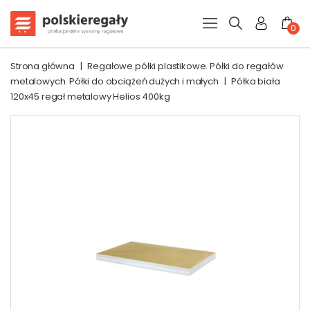
0
Strona główna
|
Regałowe półki plastikowe. Półki do regałów
metalowych. Półki do obciążeń dużych i małych
|
Półka biała
120x45 regał metalowy Helios 400kg