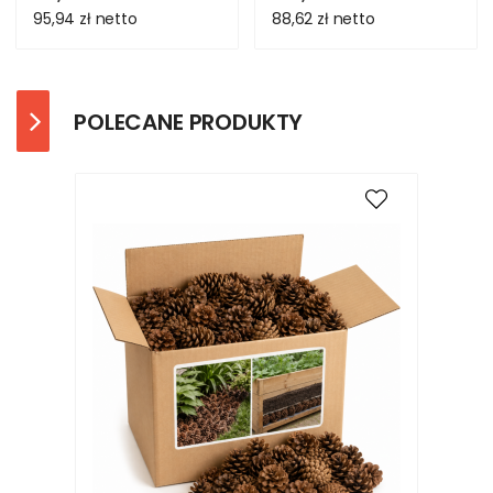
95,94 zł
netto
88,62 zł
netto
POLECANE PRODUKTY