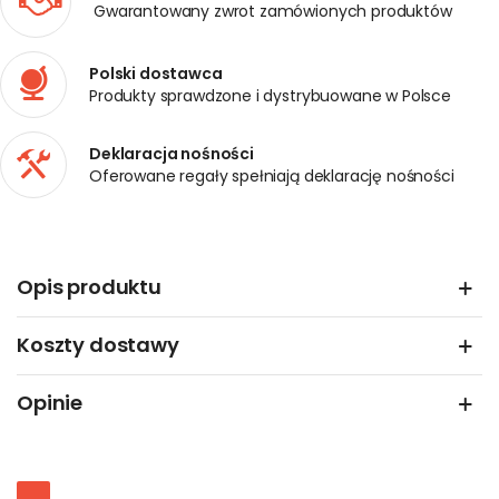
Gwarantowany zwrot zamówionych produktów
Polski dostawca
Produkty sprawdzone i dystrybuowane w Polsce
Deklaracja nośności
Oferowane regały spełniają deklarację nośności
Opis produktu
Koszty dostawy
Opinie