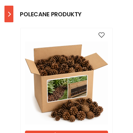
POLECANE PRODUKTY