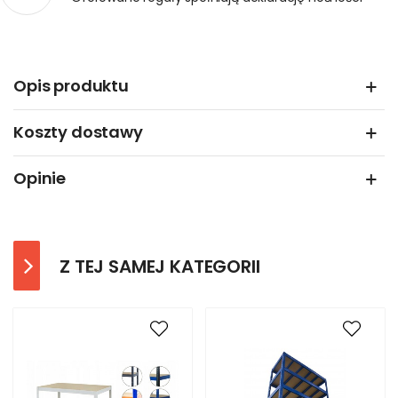
Opis produktu
Koszty dostawy
Opinie
Z TEJ SAMEJ KATEGORII