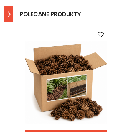
POLECANE PRODUKTY