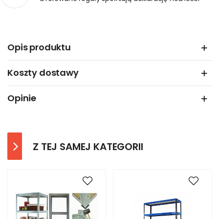
Opis produktu
Koszty dostawy
Opinie
Z TEJ SAMEJ KATEGORII