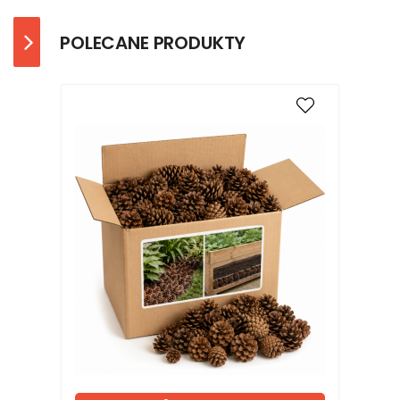
POLECANE PRODUKTY