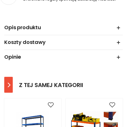
Opis produktu
Koszty dostawy
Opinie
Z TEJ SAMEJ KATEGORII