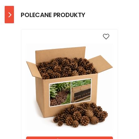
POLECANE PRODUKTY