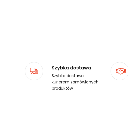
Szybka dostawa
Szybka dostawa
kurierem zamówionych
produktów