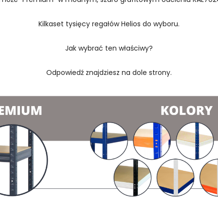
Kilkaset tysięcy regałów Helios do wyboru.
Jak wybrać ten właściwy?
Odpowiedź znajdziesz na dole strony.