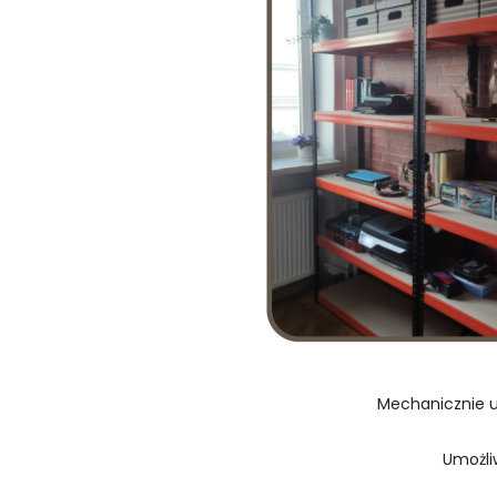
Mechanicznie u
Umożli