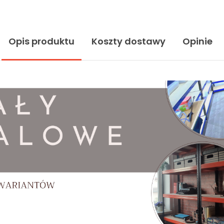
Opis produktu
Koszty dostawy
Opinie