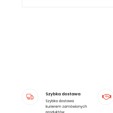
Szybka dostawa
Szybka dostawa
kurierem zamówionych
produktów