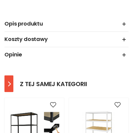
Opis produktu
Koszty dostawy
Opinie
Z TEJ SAMEJ KATEGORII