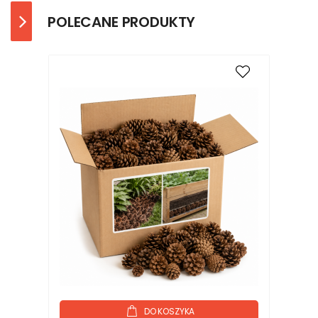
POLECANE PRODUKTY
DO KOSZYKA