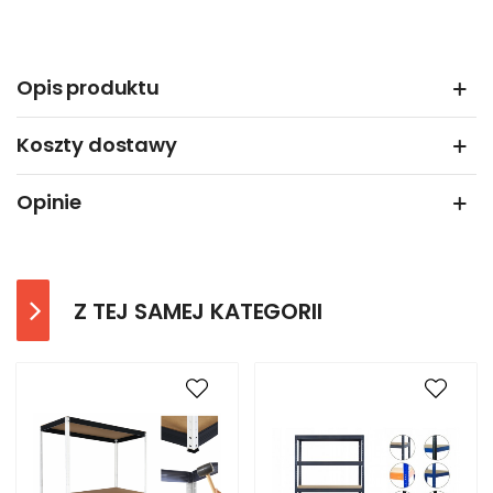
Opis produktu
Koszty dostawy
Opinie
Z TEJ SAMEJ KATEGORII