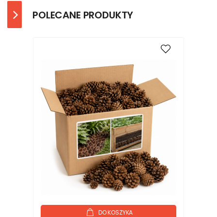
POLECANE PRODUKTY
DO KOSZYKA