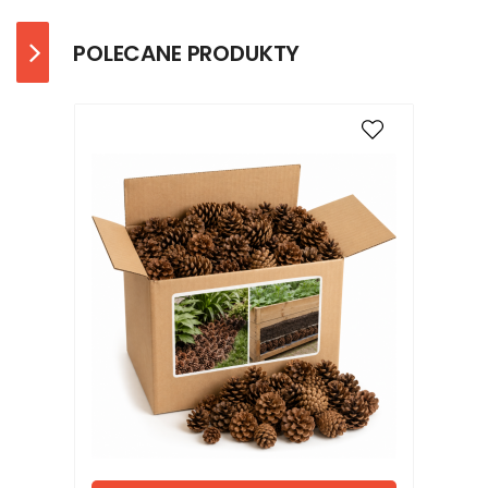
POLECANE PRODUKTY