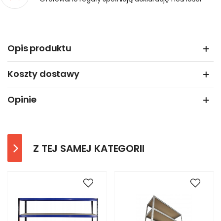
Opis produktu
Koszty dostawy
Opinie
Z TEJ SAMEJ KATEGORII