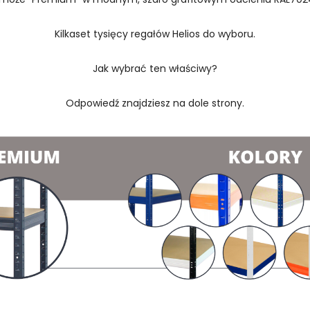
Kilkaset tysięcy regałów Helios do wyboru.
Jak wybrać ten właściwy?
Odpowiedź znajdziesz na dole strony.