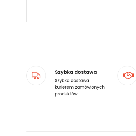
Szybka dostawa
Szybka dostawa
kurierem zamówionych
produktów