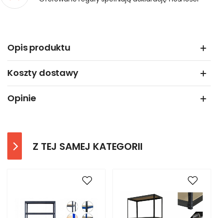
Opis produktu
Koszty dostawy
Opinie
Z TEJ SAMEJ KATEGORII