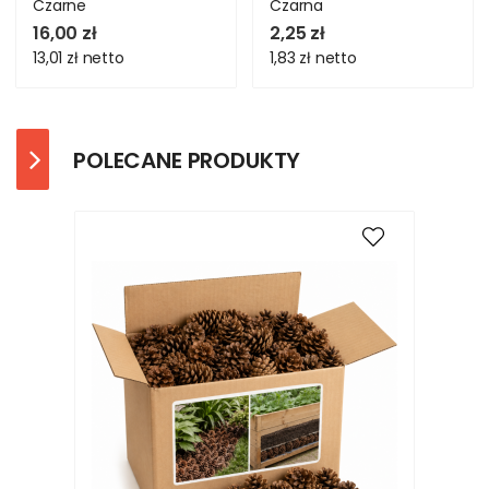
Czarne
Czarna
16,00 zł
2,25 zł
13,01 zł
netto
1,83 zł
netto
POLECANE PRODUKTY