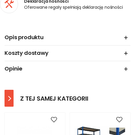
Deklaracja nośności
Oferowane regały spełniają deklarację nośności
Opis produktu
Koszty dostawy
Opinie
Z TEJ SAMEJ KATEGORII