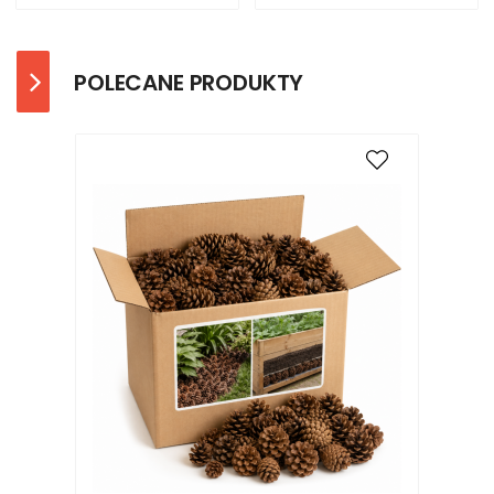
POLECANE PRODUKTY