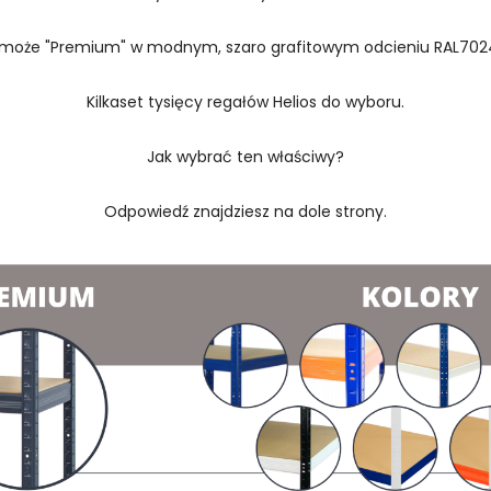
 może "Premium" w modnym, szaro grafitowym odcieniu RAL702
Kilkaset tysięcy regałów Helios do wyboru.
Jak wybrać ten właściwy?
Odpowiedź znajdziesz na dole strony.