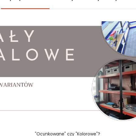
"Ocynkowane" czy "Kolorowe"?