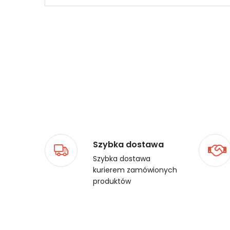
Szybka dostawa
Szybka dostawa
kurierem zamówionych
produktów