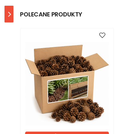
POLECANE PRODUKTY