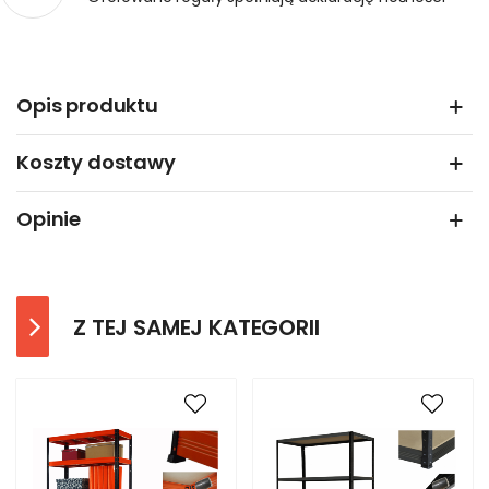
Opis produktu
Koszty dostawy
Opinie
Z TEJ SAMEJ KATEGORII