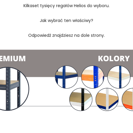
Kilkaset tysięcy regałów Helios do wyboru.
Jak wybrać ten właściwy?
Odpowiedź znajdziesz na dole strony.