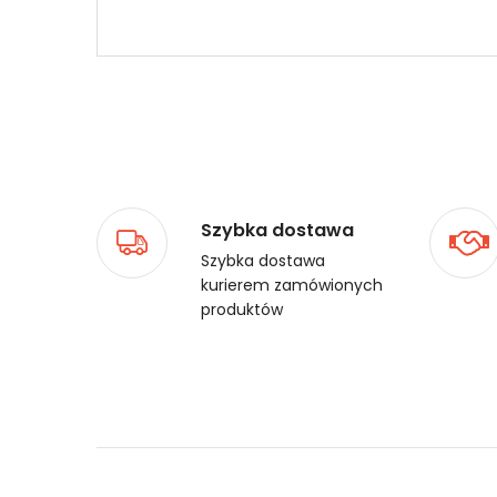
Szybka dostawa
Szybka dostawa
kurierem zamówionych
produktów