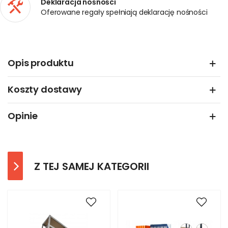
Deklaracja nośności
Oferowane regały spełniają deklarację nośności
Opis produktu
Koszty dostawy
Opinie
Z TEJ SAMEJ KATEGORII