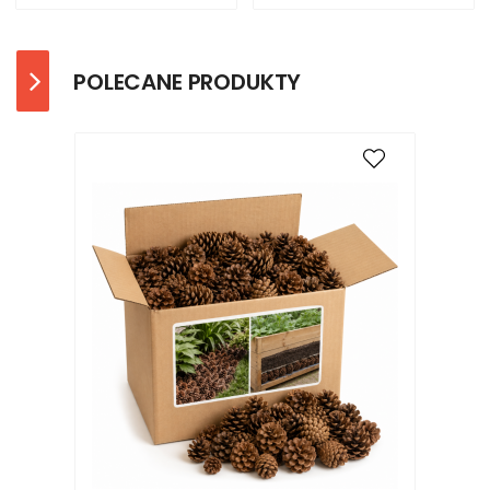
POLECANE PRODUKTY