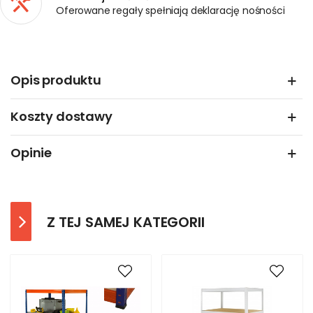
Oferowane regały spełniają deklarację nośności
Opis produktu
Koszty dostawy
Opinie
Z TEJ SAMEJ KATEGORII