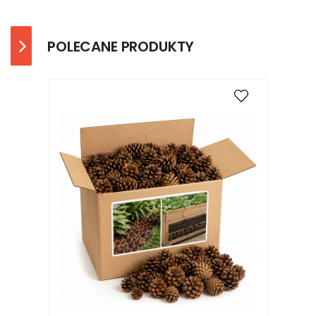
POLECANE PRODUKTY