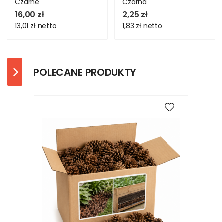
Czarne
Czarna
16,00 zł
2,25 zł
13,01 zł
netto
1,83 zł
netto
POLECANE PRODUKTY