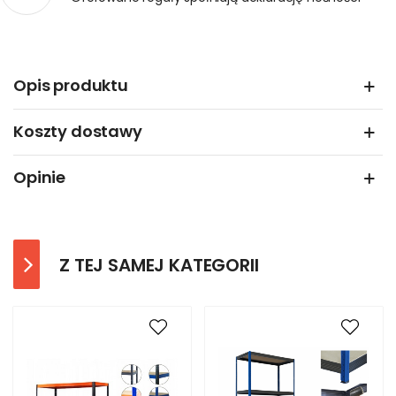
Opis produktu
Koszty dostawy
Opinie
Z TEJ SAMEJ KATEGORII