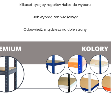
Kilkaset tysięcy regałów Helios do wyboru.
Jak wybrać ten właściwy?
Odpowiedź znajdziesz na dole strony.