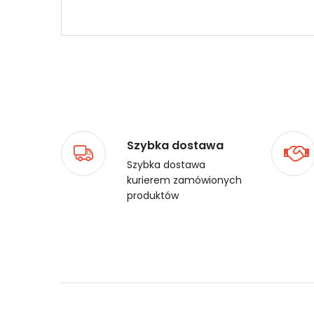
Szybka dostawa
Szybka dostawa
kurierem zamówionych
produktów