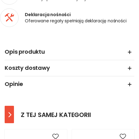
Deklaracja nośności
Oferowane regały spełniają deklarację nośności
Opis produktu
Koszty dostawy
Opinie
Z TEJ SAMEJ KATEGORII