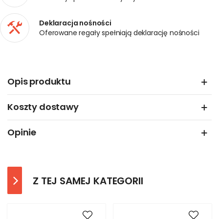
Deklaracja nośności
Oferowane regały spełniają deklarację nośności
Opis produktu
Koszty dostawy
Opinie
Z TEJ SAMEJ KATEGORII