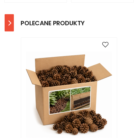
POLECANE PRODUKTY