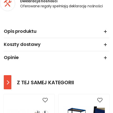
Deklaracja nośności
Oferowane regały spełniają deklarację nośności
Opis produktu
Koszty dostawy
Opinie
Z TEJ SAMEJ KATEGORII