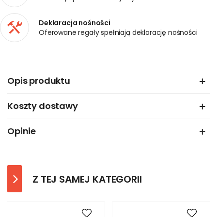
Deklaracja nośności
Oferowane regały spełniają deklarację nośności
Opis produktu
Koszty dostawy
Opinie
Z TEJ SAMEJ KATEGORII