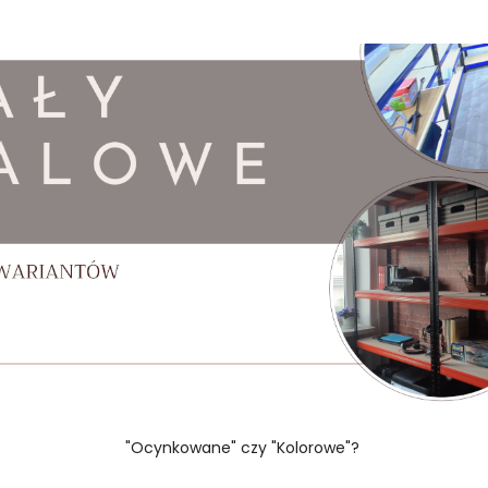
"Ocynkowane" czy "Kolorowe"?