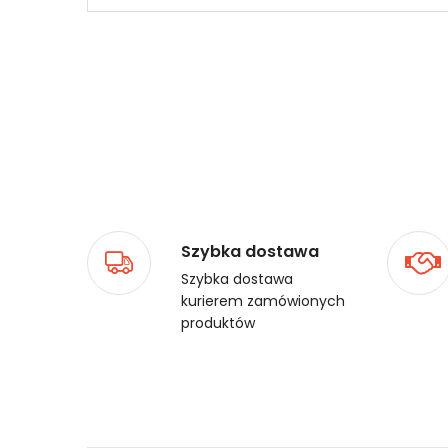
Szybka dostawa
Szybka dostawa
kurierem zamówionych
produktów